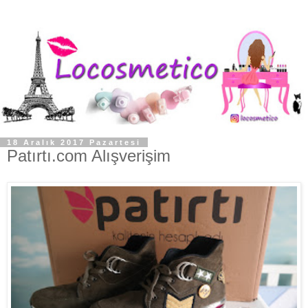
18 Aralık 2017 Pazartesi
Patırtı.com Alışverişim