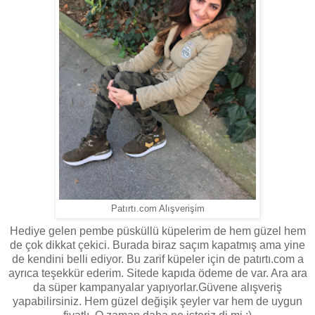
Patırtı.com Alışverişim
Hediye gelen pembe püsküllü küpelerim de hem güzel hem
de çok dikkat çekici. Burada biraz saçım kapatmış ama yine
de kendini belli ediyor. Bu zarif küpeler için de patırtı.com a
ayrıca teşekkür ederim. Sitede kapıda ödeme de var. Ara ara
da süper kampanyalar yapıyorlar.Güvene alışveriş
yapabilirsiniz. Hem güzel değişik şeyler var hem de uygun