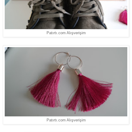
Patırtı.com Alışverişim
Patırtı.com Alışverişim