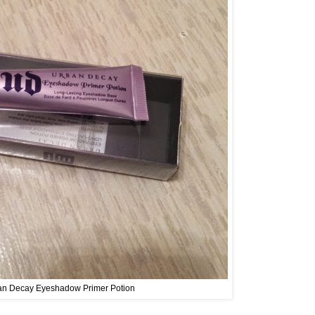
an Decay Eyeshadow Primer Potion