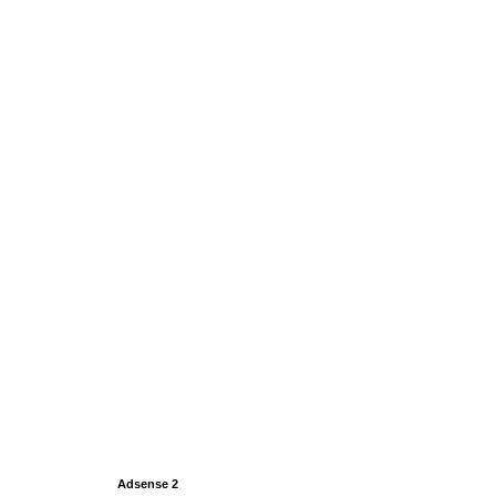
Adsense 2