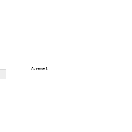
Adsense 1