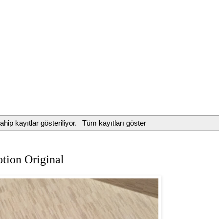
ahip kayıtlar gösteriliyor.
Tüm kayıtları göster
tion Original