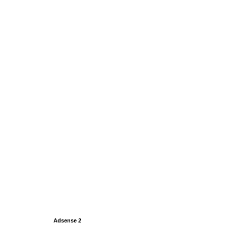
Adsense 2