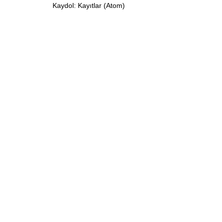
Kaydol:
Kayıtlar (Atom)