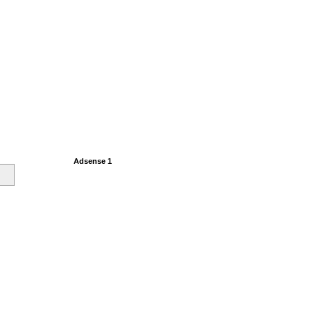
Adsense 1