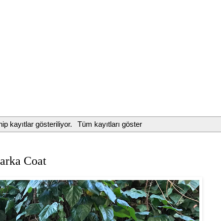
ip kayıtlar gösteriliyor.
Tüm kayıtları göster
Parka Coat