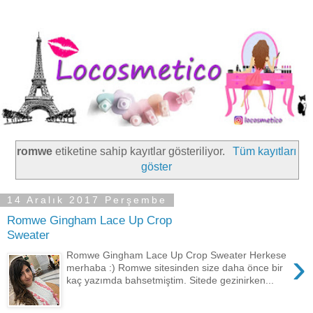
romwe
etiketine sahip kayıtlar gösteriliyor.
Tüm kayıtları
göster
14 Aralık 2017 Perşembe
Romwe Gingham Lace Up Crop
Sweater
›
Romwe Gingham Lace Up Crop Sweater Herkese
merhaba :) Romwe sitesinden size daha önce bir
kaç yazımda bahsetmiştim. Sitede gezinirken...