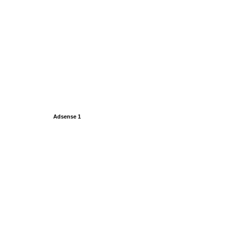
Adsense 1