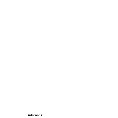
Adsense 2