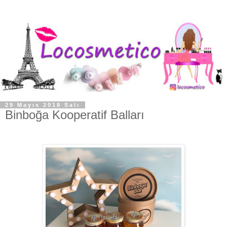
29 Mayıs 2018 Salı
Binboğa Kooperatif Balları