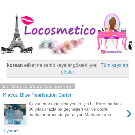
korean
etiketine sahip kayıtlar gösteriliyor.
Tüm kayıtları
göster
27 Mayıs 2020 Çarşamba
Klavuu Blue Pearlsation Serisi
Klavuu markası bilmeyenler için bir Kore markası .
›
30 yıldan fazla bir geçmişleri var ve ödüllü
markalar arasında yer alıyor. Markanın ana ...
1 yorum: