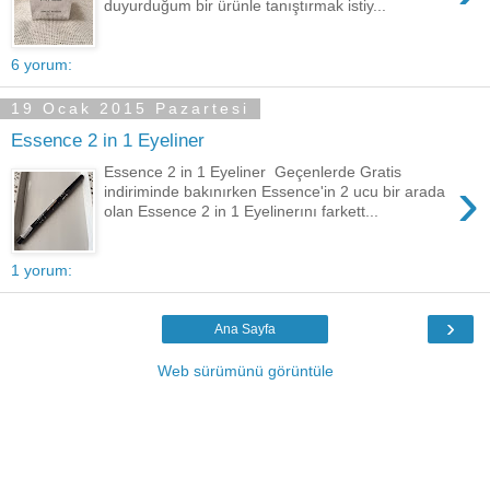
duyurduğum bir ürünle tanıştırmak istiy...
6 yorum:
19 Ocak 2015 Pazartesi
Essence 2 in 1 Eyeliner
Essence 2 in 1 Eyeliner Geçenlerde Gratis
›
indiriminde bakınırken Essence'in 2 ucu bir arada
olan Essence 2 in 1 Eyelinerını farkett...
1 yorum:
›
Ana Sayfa
Web sürümünü görüntüle