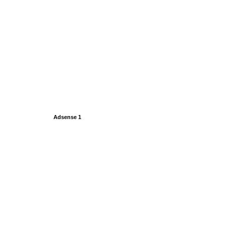
Adsense 1