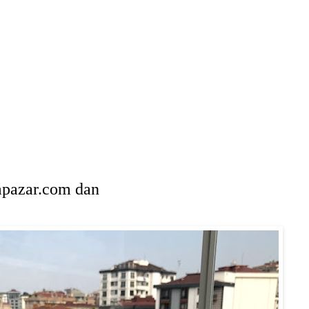
mpazar.com dan