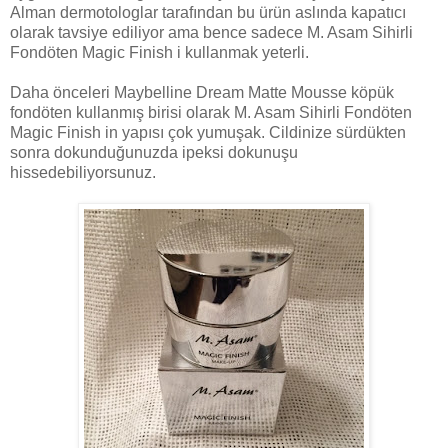
Alman dermotologlar tarafından bu ürün aslında kapatıcı
olarak tavsiye ediliyor ama bence sadece M. Asam Sihirli
Fondöten Magic Finish i kullanmak yeterli.
Daha önceleri Maybelline Dream Matte Mousse köpük
fondöten kullanmış birisi olarak M. Asam Sihirli Fondöten
Magic Finish in yapısı çok yumuşak. Cildinize sürdükten
sonra dokunduğunuzda ipeksi dokunuşu
hissedebiliyorsunuz.