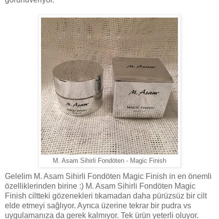
M. Asam Sihirli Fondöten - Magic Finish
Gelelim M. Asam Sihirli Fondöten Magic Finish in en önemli
özelliklerinden birine :) M. Asam Sihirli Fondöten Magic
Finish ciltteki gözenekleri tıkamadan daha pürüzsüz bir cilt
elde etmeyi sağlıyor. Ayrıca üzerine tekrar bir pudra vs
uygulamanıza da gerek kalmıyor. Tek ürün yeterli oluyor.