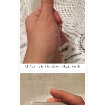
M. Asam Sihirli Fondöten - Magic Finish