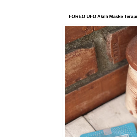
FOREO UFO Akıllı Maske Terapis