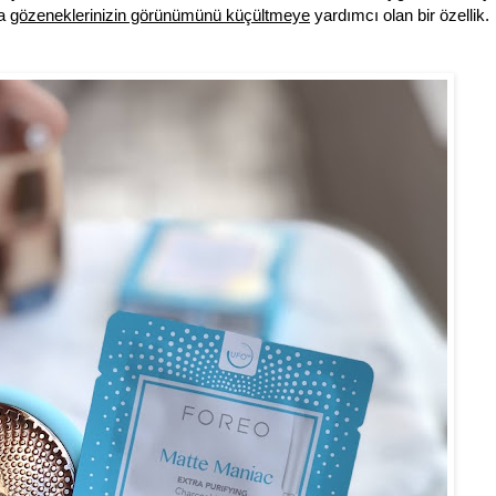
da
gözeneklerinizin görünümünü küçültmeye
yardımcı olan bir özellik.