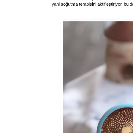
yani soğutma terapisini aktifleştiriyor, bu 