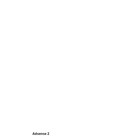
Adsense 2