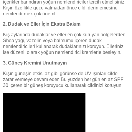
içerikler barındıran yoğun nemlendiriciler tercih etmelisiniz.
Kışın özellikle gece yatmadan önce cildi derinlemesine
nemlendirmek çok önemli.
2. Dudak ve Eller İçin Ekstra Bakım
Kış aylarında dudaklar ve eller en çok kuruyan bölgelerden.
Shea yağı, vazelin veya balmumu içeren dudak
nemlendiricileri kullanarak dudaklarınızı koruyun. Ellerinizi
ise düzenli olarak yoğun nemlendirici kremlerle besleyin.
3. Güneş Kremini Unutmayın
Kışın güneşin etkisi az gibi görünse de UV ışınları cilde
zarar vermeye devam eder. Bu yüzden her gün en az SPF
30 içeren bir güneş koruyucu kullanarak cildinizi koruyun.