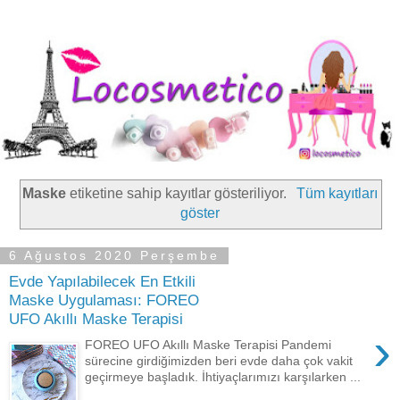
Maske
etiketine sahip kayıtlar gösteriliyor.
Tüm kayıtları
göster
6 Ağustos 2020 Perşembe
Evde Yapılabilecek En Etkili
Maske Uygulaması: FOREO
UFO Akıllı Maske Terapisi
›
FOREO UFO Akıllı Maske Terapisi Pandemi
sürecine girdiğimizden beri evde daha çok vakit
geçirmeye başladık. İhtiyaçlarımızı karşılarken ...