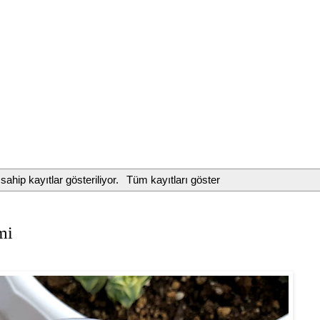
 sahip kayıtlar gösteriliyor.
Tüm kayıtları göster
mi