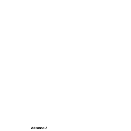
Adsense 2