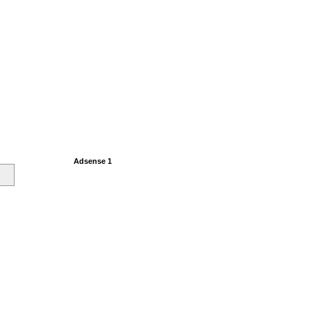
Adsense 1