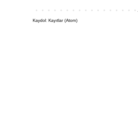
Kaydol:
Kayıtlar (Atom)