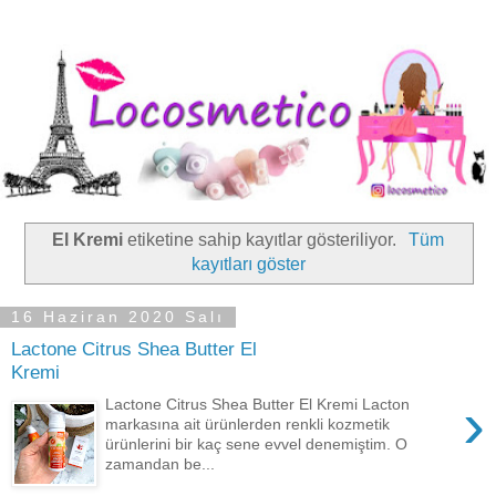
El Kremi
etiketine sahip kayıtlar gösteriliyor.
Tüm
kayıtları göster
16 Haziran 2020 Salı
Lactone Citrus Shea Butter El
Kremi
›
Lactone Citrus Shea Butter El Kremi Lacton
markasına ait ürünlerden renkli kozmetik
ürünlerini bir kaç sene evvel denemiştim. O
zamandan be...