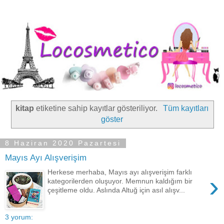
kitap
etiketine sahip kayıtlar gösteriliyor.
Tüm kayıtları
göster
8 Haziran 2020 Pazartesi
Mayıs Ayı Alışverişim
Herkese merhaba, Mayıs ayı alışverişim farklı
›
kategorilerden oluşuyor. Memnun kaldığım bir
çeşitleme oldu. Aslında Altuğ için asıl alışv...
3 yorum: