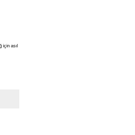
 için asıl