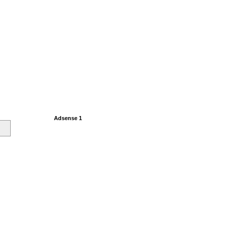
Adsense 1