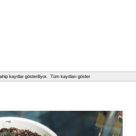
ahip kayıtlar gösteriliyor.
Tüm kayıtları göster