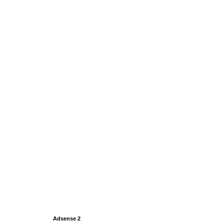
Adsense 2